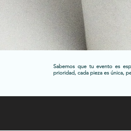
Sabemos que tu evento es espec
prioridad, cada pieza es única, 