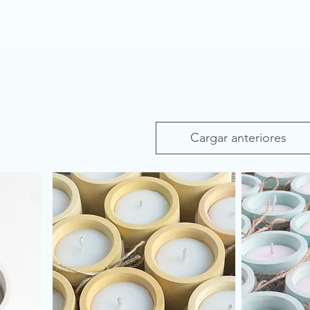
Cargar anteriores