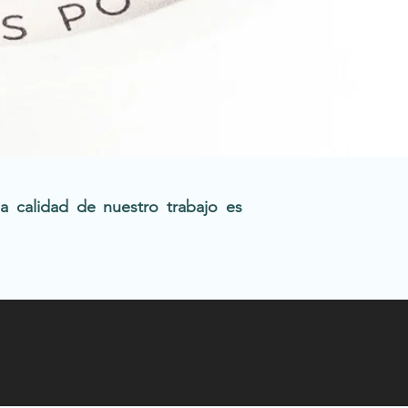
a calidad de nuestro trabajo es