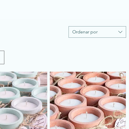
Ordenar por